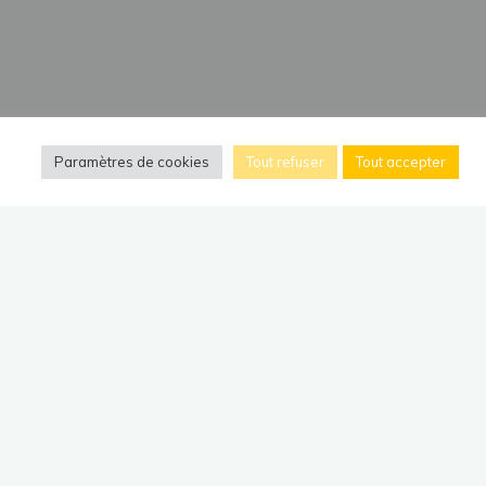
Paramètres de cookies
Tout refuser
Tout accepter