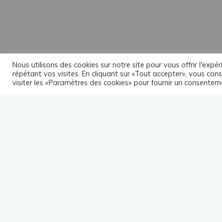
Nous utilisons des cookies sur notre site pour vous offrir l'exp
répétant vos visites. En cliquant sur «Tout accepter», vous con
visiter les «Paramètres des cookies» pour fournir un consentem