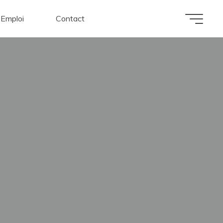
Emploi
Contact