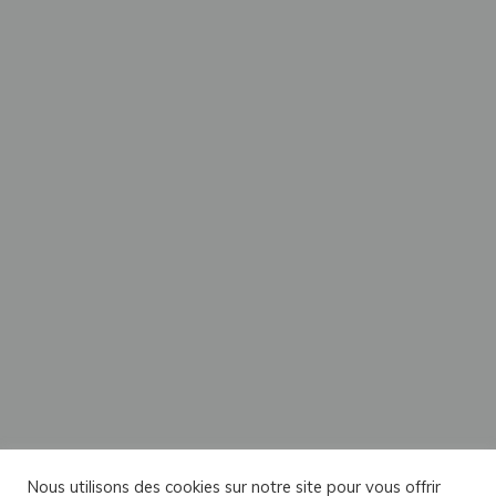
Nous utilisons des cookies sur notre site pour vous offrir