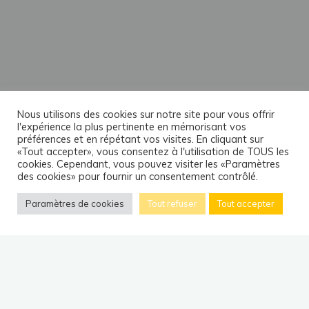
Nous utilisons des cookies sur notre site pour vous offrir
l'expérience la plus pertinente en mémorisant vos
préférences et en répétant vos visites. En cliquant sur
«Tout accepter», vous consentez à l'utilisation de TOUS les
cookies. Cependant, vous pouvez visiter les «Paramètres
des cookies» pour fournir un consentement contrôlé.
Paramètres de cookies
Tout refuser
Tout accepter